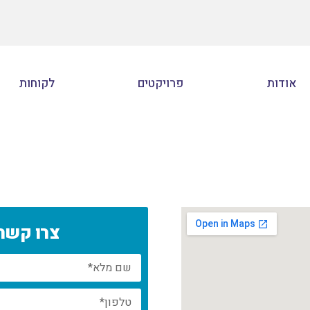
אודות
פרויקטים
לקוחות
צרו קשר